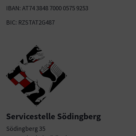
IBAN: AT74 3848 7000 0575 9253
BIC: RZSTAT2G487
Servicestelle Södingberg
Södingberg 35