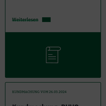
Weiterlesen
KUNDMACHUNG VOM 26.03.2024