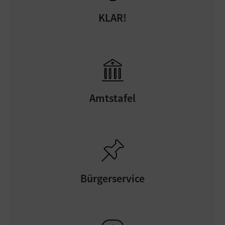
KLAR!
Amtstafel
Bürgerservice