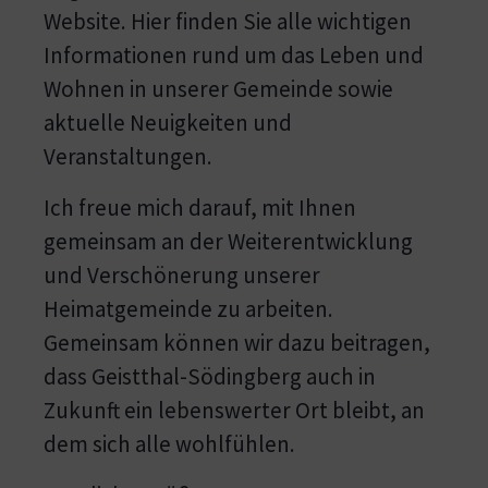
Website. Hier finden Sie alle wichtigen
Informationen rund um das Leben und
Wohnen in unserer Gemeinde sowie
aktuelle Neuigkeiten und
Veranstaltungen.
Ich freue mich darauf, mit Ihnen
gemeinsam an der Weiterentwicklung
und Verschönerung unserer
Heimatgemeinde zu arbeiten.
Gemeinsam können wir dazu beitragen,
dass Geistthal-Södingberg auch in
Zukunft ein lebenswerter Ort bleibt, an
dem sich alle wohlfühlen.