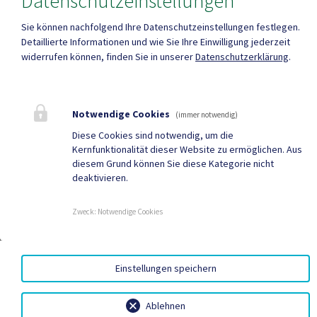
Datenschutzeinstellungen
Sie können nachfolgend Ihre Datenschutzeinstellungen festlegen.
Detaillierte Informationen und wie Sie Ihre Einwilligung jederzeit
widerrufen können, finden Sie in unserer
Datenschutzerklärung
.
Notwendige Cookies
(immer notwendig)
Diese Cookies sind notwendig, um die
Kernfunktionalität dieser Website zu ermöglichen. Aus
diesem Grund können Sie diese Kategorie nicht
deaktivieren.
Zweck
:
Notwendige Cookies
Einstellungen speichern
Ablehnen