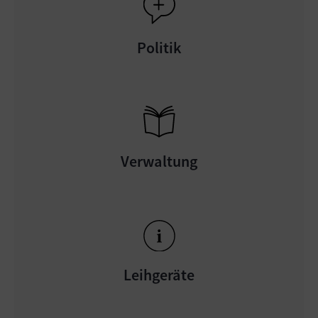
Politik
Verwaltung
Leihgeräte