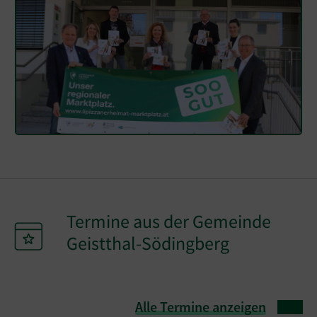
Termine aus der Gemeinde
Geistthal-Södingberg
Alle Termine anzeigen