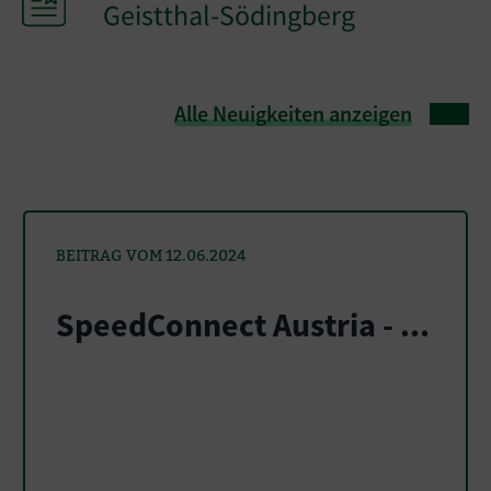
Geistthal-Södingberg
Alle Neuigkeiten anzeigen
BEITRAG VOM 12.06.2024
SpeedConnect Austria - ...