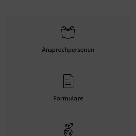
Ansprechpersonen
Formulare