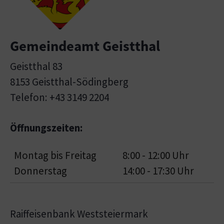
Gemeindeamt Geistthal
Geistthal 83
8153 Geistthal-Södingberg
Telefon: +43 3149 2204
Öffnungszeiten:
Montag bis Freitag
8:00 - 12:00 Uhr
Donnerstag
14:00 - 17:30 Uhr
Raiffeisenbank Weststeiermark