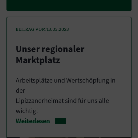
BEITRAG VOM 13.03.2023
Unser regionaler
Marktplatz
Arbeitsplätze und Wertschöpfung in
der
Lipizzanerheimat sind für uns alle
wichtig!
Weiterlesen