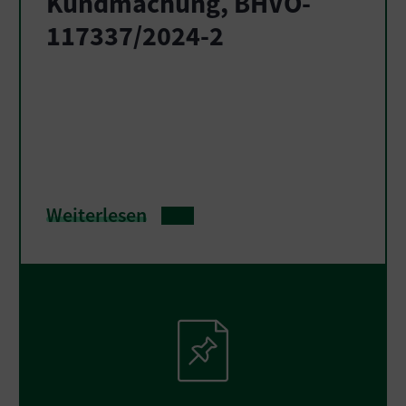
Kundmachung, BHVO-
117337/2024-2
Weiterlesen