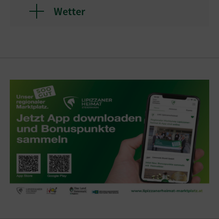
Wetter