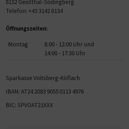
8152 Geistthal-Södingberg
Telefon: +43 3142 8134
Öffnungszeiten:
Montag
8:00 - 12:00 Uhr und
14:00 - 17:30 Uhr
Sparkasse Voitsberg-Köflach
IBAN: AT24 2083 9055 0113 4976
BIC: SPVOAT21XXX