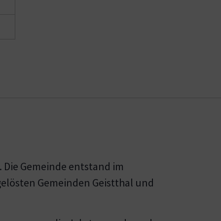
g. Die Gemeinde entstand im
gelösten Gemeinden Geistthal und