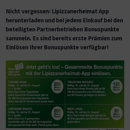
Nicht vergessen: Lipizzanerheimat App
herunterladen und bei jedem Einkauf bei den
beteiligten Partnerbetrieben Bonuspunkte
sammeln. Es sind bereits erste Prämien zum
Einlösen Ihrer Bonuspunkte verfügbar!