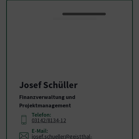
Josef Schüller
Finanzverwaltung und
Projektmanagement
Telefon:
03142/8134-12
E-Mail:
josef.schueller@geistthal-