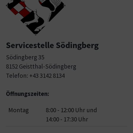
Servicestelle Södingberg
Södingberg 35
8152 Geistthal-Södingberg
Telefon: +43 3142 8134
Öffnungszeiten:
Montag
8:00 - 12:00 Uhr und
14:00 - 17:30 Uhr