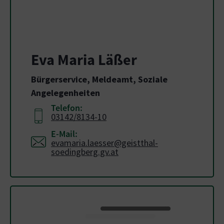
Eva Maria Läßer
Bürgerservice, Meldeamt, Soziale
Angelegenheiten
Telefon:
03142/8134-10
E-Mail:
evamaria.laesser@geistthal-
soedingberg.gv.at