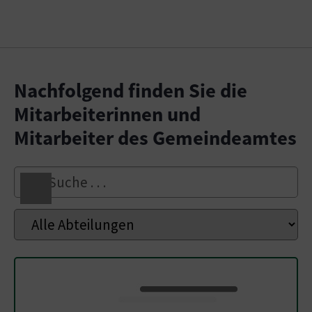
Nachfolgend finden Sie die
Mitarbeiterinnen und
Mitarbeiter des Gemeindeamtes