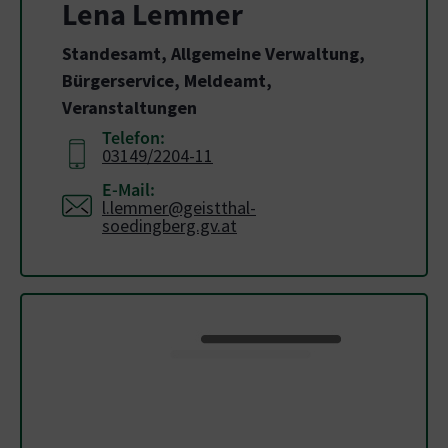
Lena Lemmer
Standesamt, Allgemeine Verwaltung,
Bürgerservice, Meldeamt,
Veranstaltungen
Telefon:
03149/2204-11
E-Mail:
l.lemmer@geistthal-
soedingberg.gv.at