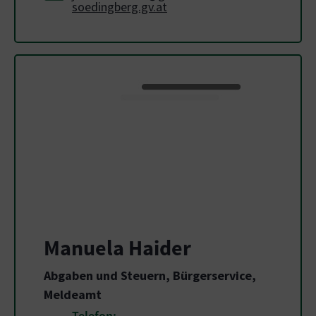
soedingberg.gv.at
Manuela Haider
Abgaben und Steuern, Bürgerservice,
Meldeamt
Telefon: