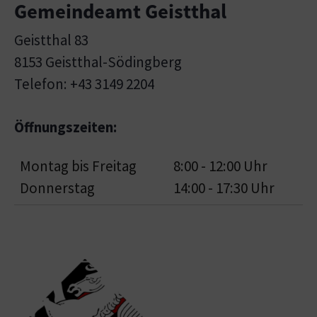
Gemeindeamt Geistthal
Geistthal 83
8153 Geistthal-Södingberg
Telefon: +43 3149 2204
Öffnungszeiten:
Montag bis Freitag
8:00 - 12:00 Uhr
Donnerstag
14:00 - 17:30 Uhr